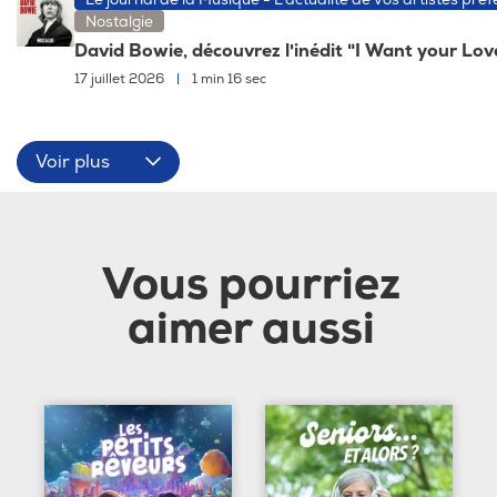
Nostalgie
David Bowie, découvrez l'inédit "I Want your Lov
17 juillet 2026
|
1 min 16 sec
Voir plus
Vous pourriez
aimer aussi