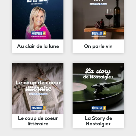
Au clair de la lune
On parle vin
Le coup de coeur
La Story de
littéraire
Nostalgie+