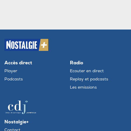
Accès direct
Radio
Player
Ecouter en direct
Podcasts
Replay et podcasts
Les emissions
Nostalgie+
Contact