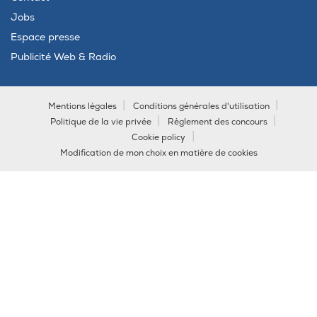
Jobs
Espace presse
Publicité Web & Radio
Mentions légales
Conditions générales d'utilisation
Politique de la vie privée
Règlement des concours
Cookie policy
Modification de mon choix en matière de cookies