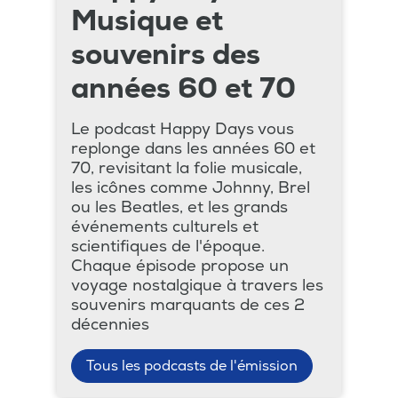
Musique et
souvenirs des
années 60 et 70
Le podcast Happy Days vous
replonge dans les années 60 et
70, revisitant la folie musicale,
les icônes comme Johnny, Brel
ou les Beatles, et les grands
événements culturels et
scientifiques de l'époque.
Chaque épisode propose un
voyage nostalgique à travers les
souvenirs marquants de ces 2
décennies
Tous les podcasts de l'émission