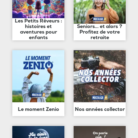
Les Petits Rêveurs :
histoires et
Seniors... et alors ?
aventures pour
Profitez de votre
enfants
retraite
Le moment Zenio
Nos années collector