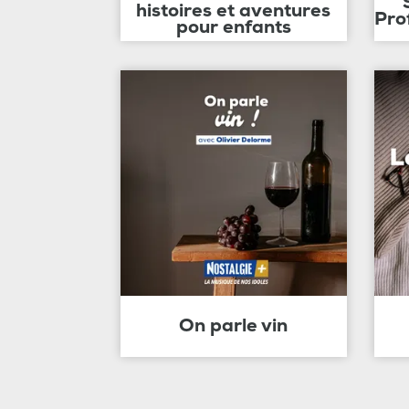
histoires et aventures
Pro
pour enfants
On parle vin