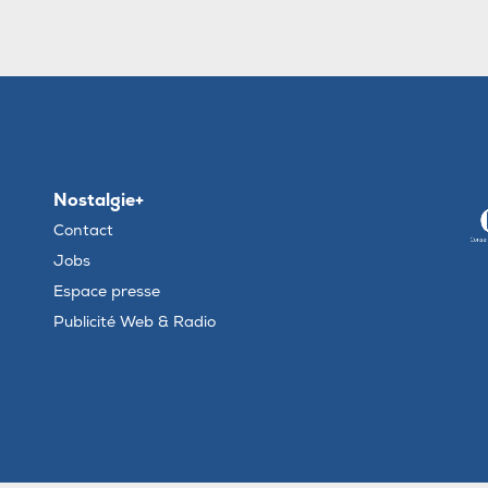
Nostalgie+
Contact
Jobs
Espace presse
Publicité Web & Radio