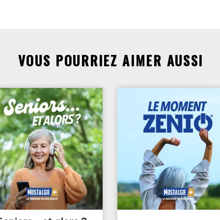
VOUS POURRIEZ AIMER AUSSI