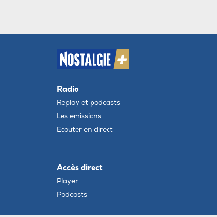
Radio
Replay et podcasts
Les emissions
Ecouter en direct
Accès direct
Player
Podcasts