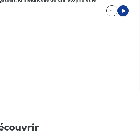
écouvrir