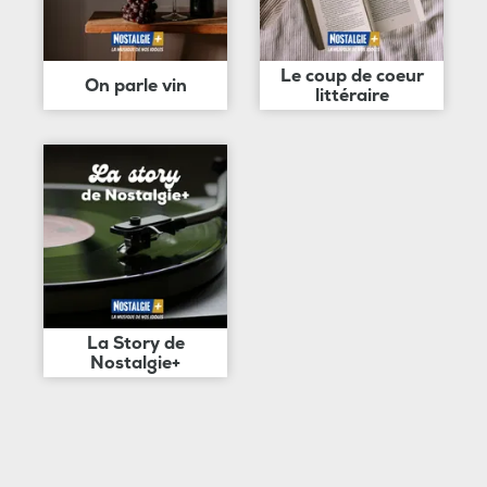
Le coup de coeur
On parle vin
littéraire
La Story de
Nostalgie+