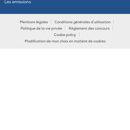
Les emissions
Mentions légales
Conditions générales d'utilisation
Politique de la vie privée
Règlement des concours
Cookie policy
Modification de mon choix en matière de cookies