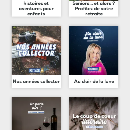
histoires et
Seniors... et alors ?
aventures pour
Profitez de votre
enfants
retraite
Nos années collector
Au clair de la lune