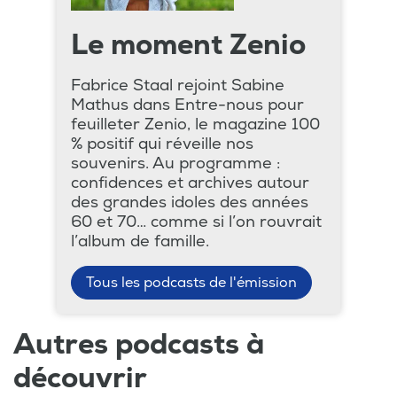
Le moment Zenio
Fabrice Staal rejoint Sabine
Mathus dans Entre-nous pour
feuilleter Zenio, le magazine 100
% positif qui réveille nos
souvenirs. Au programme :
confidences et archives autour
des grandes idoles des années
60 et 70… comme si l’on rouvrait
l’album de famille.
Tous les podcasts de l'émission
Autres podcasts à
découvrir