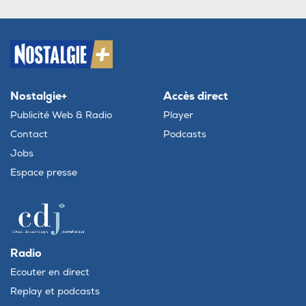
Nostalgie+
Accès direct
Publicité Web & Radio
Player
Contact
Podcasts
Jobs
Espace presse
Radio
Ecouter en direct
Replay et podcasts