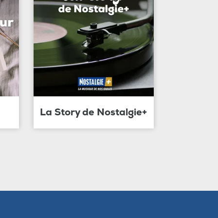
La Story de Nostalgie+