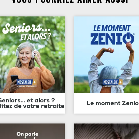
Seniors... et alors ?
Le moment Zenio
fitez de votre retraite