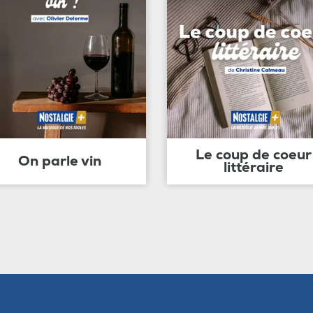
Le coup de coeur
On parle vin
littéraire