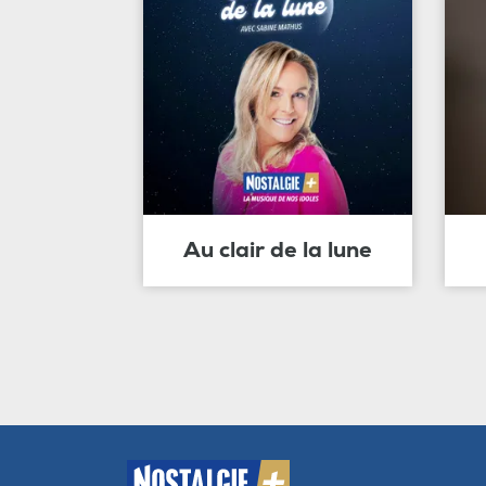
Au clair de la lune