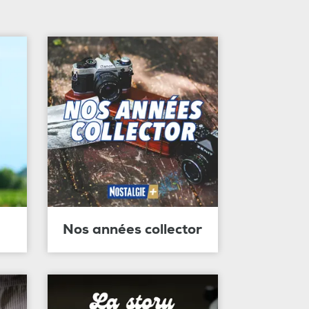
Nos années collector