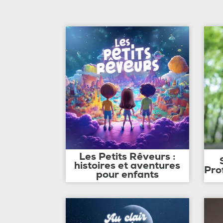
Les Petits Rêveurs :
histoires et aventures
Pro
pour enfants