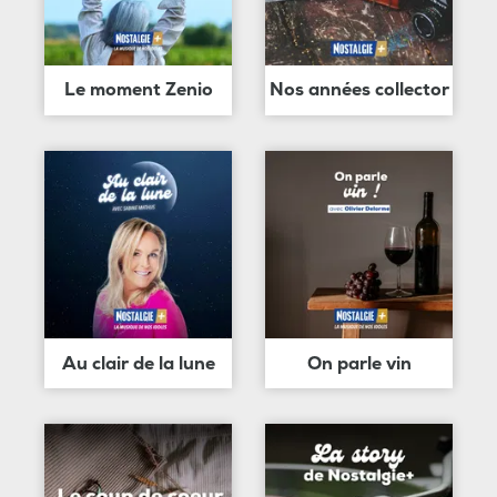
Le moment Zenio
Nos années collector
Au clair de la lune
On parle vin