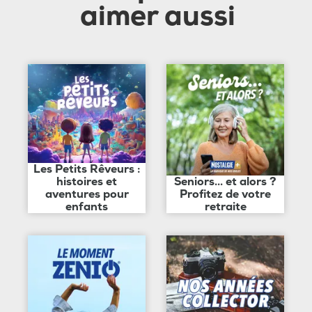
aimer aussi
Les Petits Rêveurs :
histoires et
Seniors... et alors ?
aventures pour
Profitez de votre
enfants
retraite