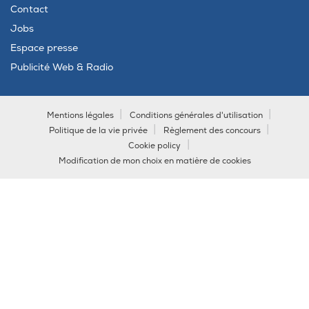
Contact
Jobs
Espace presse
Publicité Web & Radio
Mentions légales
Conditions générales d'utilisation
Politique de la vie privée
Règlement des concours
Cookie policy
Modification de mon choix en matière de cookies