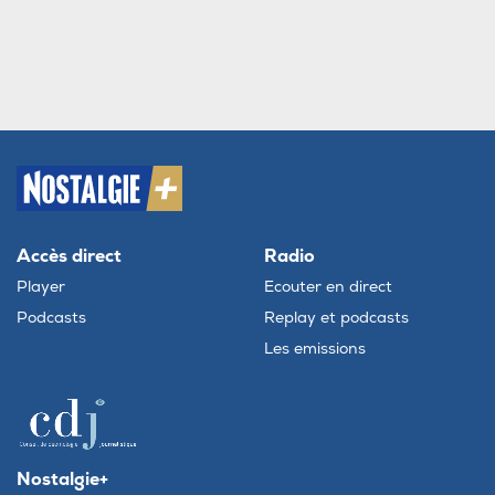
Accès direct
Radio
Player
Ecouter en direct
Podcasts
Replay et podcasts
Les emissions
Nostalgie+