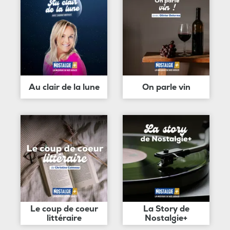
Au clair de la lune
On parle vin
Le coup de coeur
La Story de
littéraire
Nostalgie+