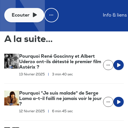
Ecouter
Info & liens
A la suite...
Pourquoi René Goscinny et Albert
Uderzo ont-ils détesté le premier film
Astérix ?
13 février 2025
|
3 min 40 sec
Pourquoi "Je suis malade" de Serge
Lama a-t-il failli ne jamais voir le jour
?
12 février 2025
|
6 min 45 sec