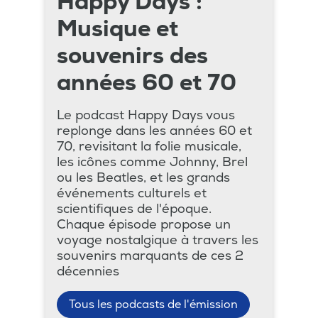
Happy Days :
Musique et
souvenirs des
années 60 et 70
Le podcast Happy Days vous
replonge dans les années 60 et
70, revisitant la folie musicale,
les icônes comme Johnny, Brel
ou les Beatles, et les grands
événements culturels et
scientifiques de l'époque.
Chaque épisode propose un
voyage nostalgique à travers les
souvenirs marquants de ces 2
décennies
Tous les podcasts de l'émission