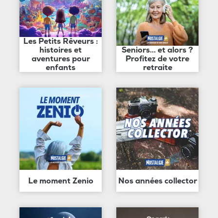
Les Petits Rêveurs :
histoires et
Seniors... et alors ?
aventures pour
Profitez de votre
enfants
retraite
Le moment Zenio
Nos années collector