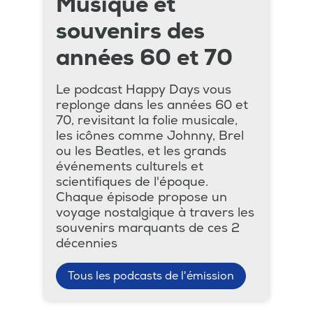
Musique et
souvenirs des
années 60 et 70
Le podcast Happy Days vous
replonge dans les années 60 et
70, revisitant la folie musicale,
les icônes comme Johnny, Brel
ou les Beatles, et les grands
événements culturels et
scientifiques de l'époque.
Chaque épisode propose un
voyage nostalgique à travers les
souvenirs marquants de ces 2
décennies
Tous les podcasts de l'émission