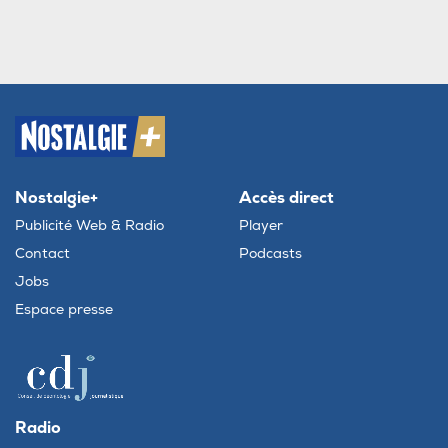
Nostalgie+
Accès direct
Publicité Web & Radio
Player
Contact
Podcasts
Jobs
Espace presse
Radio