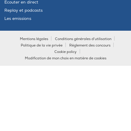
Ecouter en direct
Replay et podcasts
Les emissions
Mentions légales
Conditions générales d'utilisation
Politique de la vie privée
Règlement des concours
Cookie policy
Modification de mon choix en matière de cookies