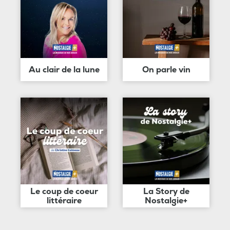
Au clair de la lune
On parle vin
Le coup de coeur
La Story de
littéraire
Nostalgie+