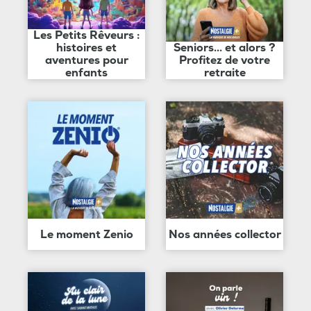
Les Petits Rêveurs :
histoires et
Seniors... et alors ?
aventures pour
Profitez de votre
enfants
retraite
Le moment Zenio
Nos années collector