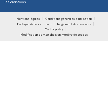
Les emissions
Mentions légales
Conditions générales d'utilisation
Politique de la vie privée
Règlement des concours
Cookie policy
Modification de mon choix en matière de cookies