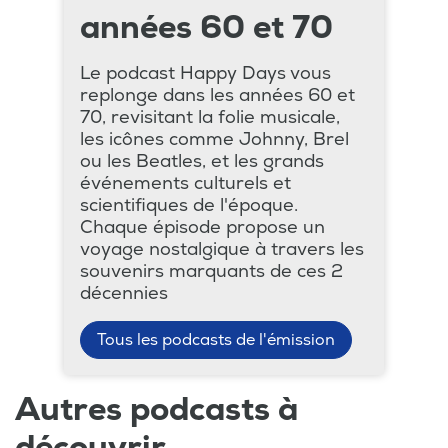
années 60 et 70
Le podcast Happy Days vous
replonge dans les années 60 et
70, revisitant la folie musicale,
les icônes comme Johnny, Brel
ou les Beatles, et les grands
événements culturels et
scientifiques de l'époque.
Chaque épisode propose un
voyage nostalgique à travers les
souvenirs marquants de ces 2
décennies
Tous les podcasts de l'émission
Autres podcasts à
découvrir