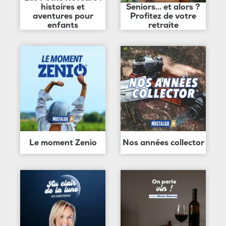
histoires et
Seniors... et alors ?
aventures pour
Profitez de votre
enfants
retraite
Le moment Zenio
Nos années collector