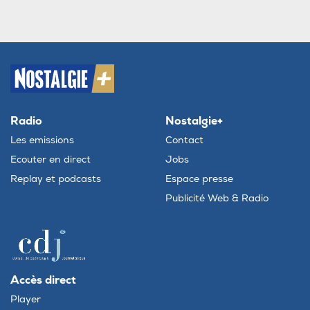
Radio
Nostalgie+
Les emissions
Contact
Ecouter en direct
Jobs
Replay et podcasts
Espace presse
Publicité Web & Radio
Accès direct
Player