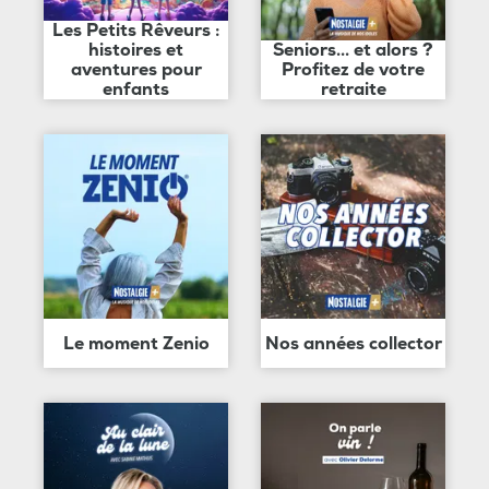
Les Petits Rêveurs :
histoires et
Seniors... et alors ?
aventures pour
Profitez de votre
enfants
retraite
Le moment Zenio
Nos années collector