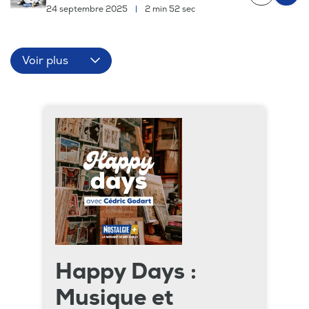
24 septembre 2025
|
2 min 52 sec
Voir plus
Happy Days :
Musique et