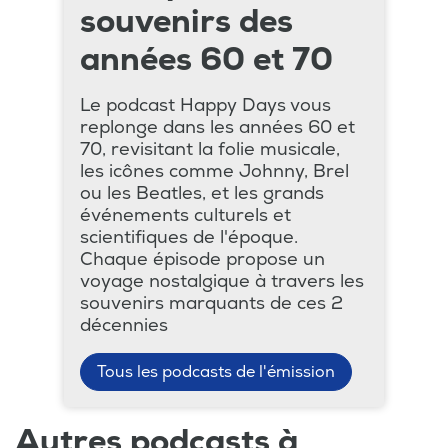
souvenirs des
années 60 et 70
Le podcast Happy Days vous
replonge dans les années 60 et
70, revisitant la folie musicale,
les icônes comme Johnny, Brel
ou les Beatles, et les grands
événements culturels et
scientifiques de l'époque.
Chaque épisode propose un
voyage nostalgique à travers les
souvenirs marquants de ces 2
décennies
Tous les podcasts de l'émission
Autres podcasts à