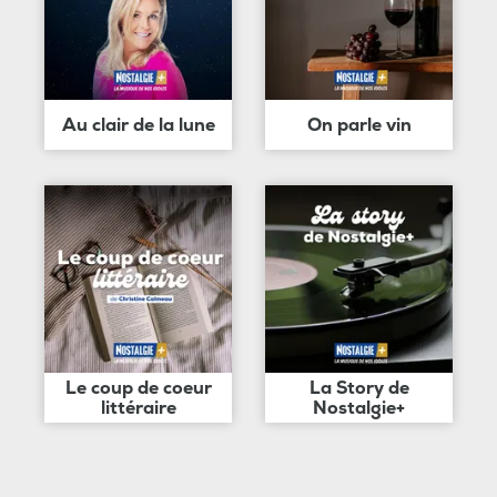
Au clair de la lune
On parle vin
Le coup de coeur
La Story de
littéraire
Nostalgie+