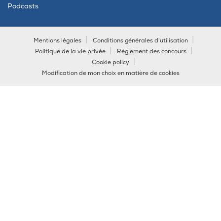
Podcasts
Mentions légales
Conditions générales d'utilisation
Politique de la vie privée
Règlement des concours
Cookie policy
Modification de mon choix en matière de cookies