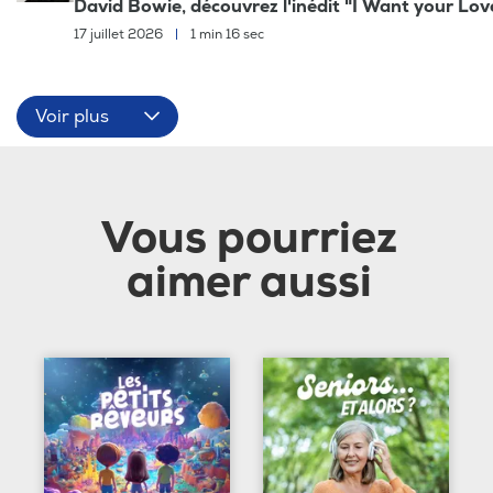
David Bowie, découvrez l'inédit "I Want your Lov
17 juillet 2026
|
1 min 16 sec
Voir plus
Vous pourriez
aimer aussi