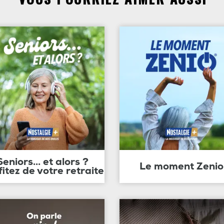
Seniors... et alors ?
Le moment Zenio
fitez de votre retraite