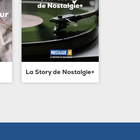
La Story de Nostalgie+