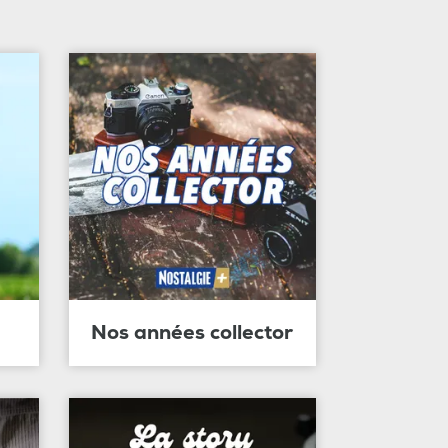
Nos années collector