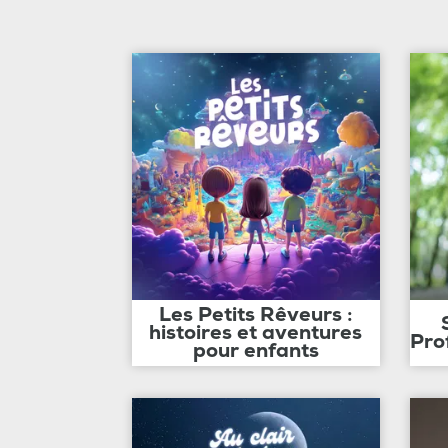
Les Petits Rêveurs :
histoires et aventures
Pro
pour enfants