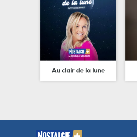
Au clair de la lune