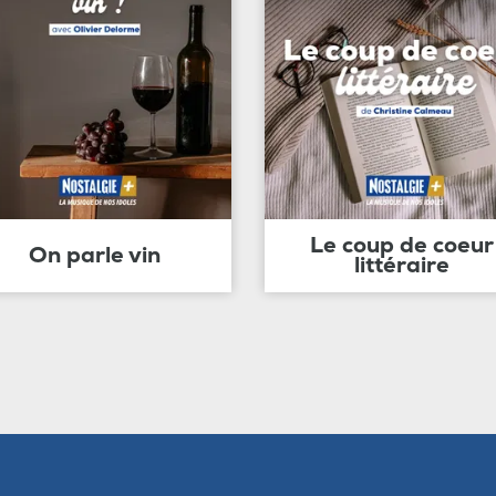
Le coup de coeur
On parle vin
littéraire