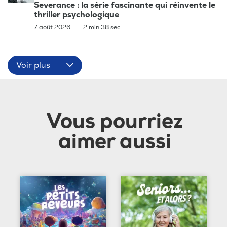
Severance : la série fascinante qui réinvente le
thriller psychologique
7 août 2026
|
2 min 38 sec
Voir plus
Vous pourriez
aimer aussi