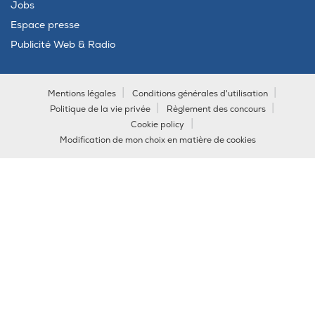
Jobs
Espace presse
Publicité Web & Radio
Mentions légales
Conditions générales d'utilisation
Politique de la vie privée
Règlement des concours
Cookie policy
Modification de mon choix en matière de cookies