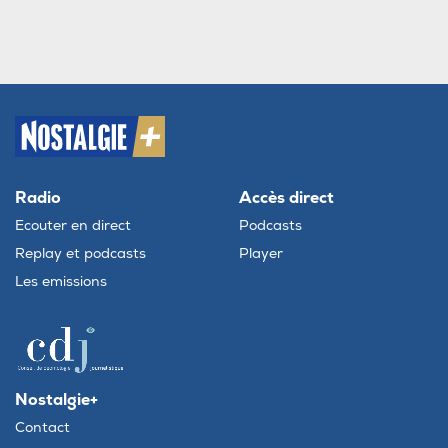
Radio
Accès direct
Ecouter en direct
Podcasts
Replay et podcasts
Player
Les emissions
Nostalgie+
Contact