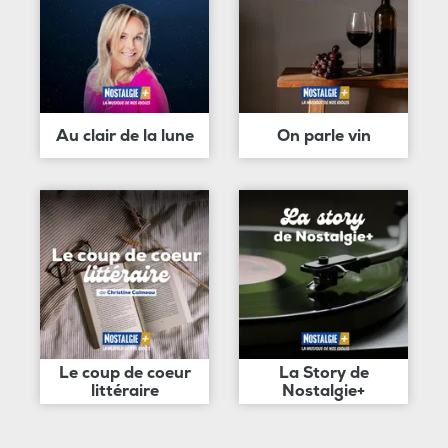
Au clair de la lune
On parle vin
Le coup de coeur
La Story de
littéraire
Nostalgie+