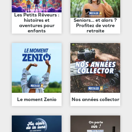
Les Petits Rêveurs :
histoires et
Seniors... et alors ?
aventures pour
Profitez de votre
enfants
retraite
Le moment Zenio
Nos années collector