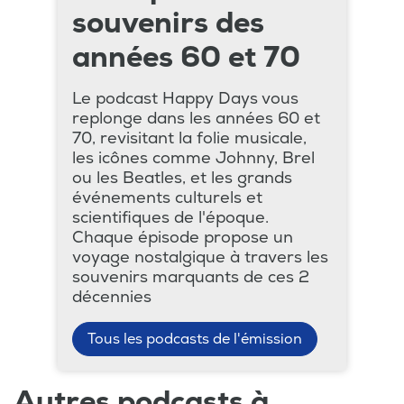
souvenirs des
années 60 et 70
Le podcast Happy Days vous
replonge dans les années 60 et
70, revisitant la folie musicale,
les icônes comme Johnny, Brel
ou les Beatles, et les grands
événements culturels et
scientifiques de l'époque.
Chaque épisode propose un
voyage nostalgique à travers les
souvenirs marquants de ces 2
décennies
Tous les podcasts de l'émission
Autres podcasts à