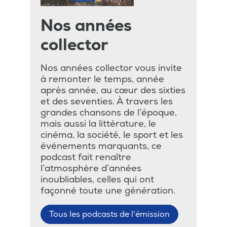
Nos années
collector
Nos années collector vous invite
à remonter le temps, année
après année, au cœur des sixties
et des seventies. À travers les
grandes chansons de l’époque,
mais aussi la littérature, le
cinéma, la société, le sport et les
événements marquants, ce
podcast fait renaître
l’atmosphère d’années
inoubliables, celles qui ont
façonné toute une génération.
Tous les podcasts de l'émission