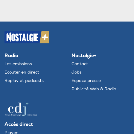
Radio
Nostalgie+
Les emissions
Contact
Ecouter en direct
Jobs
Replay et podcasts
Espace presse
Publicité Web & Radio
Accès direct
Player