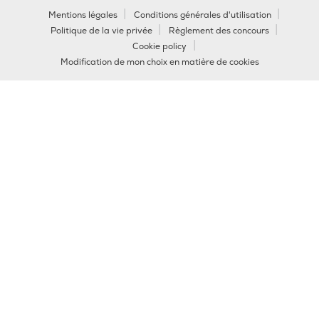
Mentions légales
Conditions générales d'utilisation
Politique de la vie privée
Règlement des concours
Cookie policy
Modification de mon choix en matière de cookies