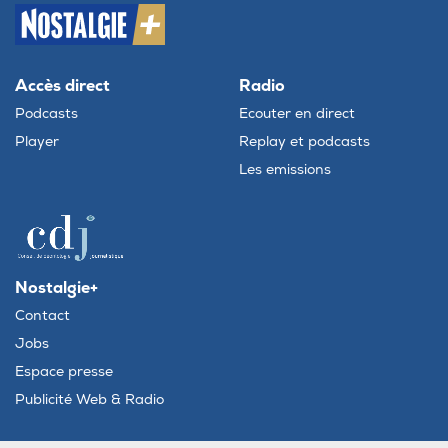
Accès direct
Radio
Podcasts
Ecouter en direct
Player
Replay et podcasts
Les emissions
Nostalgie+
Contact
Jobs
Espace presse
Publicité Web & Radio