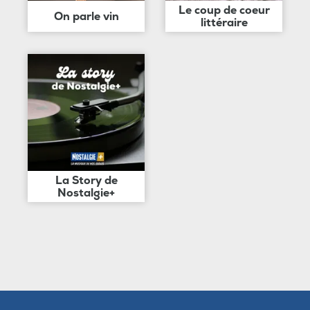
Le coup de coeur
On parle vin
littéraire
La Story de
Nostalgie+