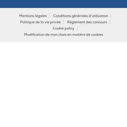
Mentions légales
Conditions générales d'utilisation
Politique de la vie privée
Règlement des concours
Cookie policy
Modification de mon choix en matière de cookies