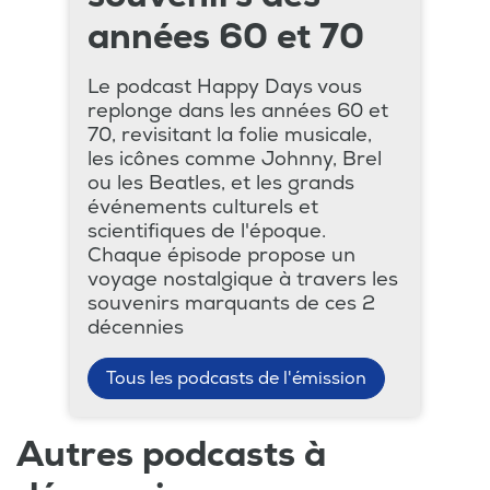
années 60 et 70
Le podcast Happy Days vous
replonge dans les années 60 et
70, revisitant la folie musicale,
les icônes comme Johnny, Brel
ou les Beatles, et les grands
événements culturels et
scientifiques de l'époque.
Chaque épisode propose un
voyage nostalgique à travers les
souvenirs marquants de ces 2
décennies
Tous les podcasts de l'émission
Autres podcasts à