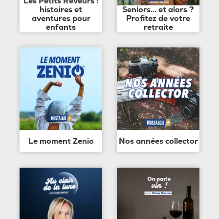
Les Petits Rêveurs :
histoires et
Seniors... et alors ?
aventures pour
Profitez de votre
enfants
retraite
Le moment Zenio
Nos années collector