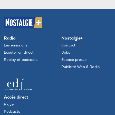
Radio
Nostalgie+
Les emissions
Contact
Ecouter en direct
Jobs
Replay et podcasts
Espace presse
Publicité Web & Radio
Accès direct
Player
Podcasts