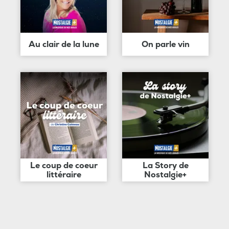
Au clair de la lune
On parle vin
Le coup de coeur
La Story de
littéraire
Nostalgie+