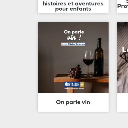
histoires et aventures
Pro
pour enfants
On parle vin