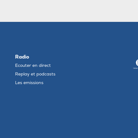
Radio
Ecouter en direct
Replay et podcasts
Les emissions