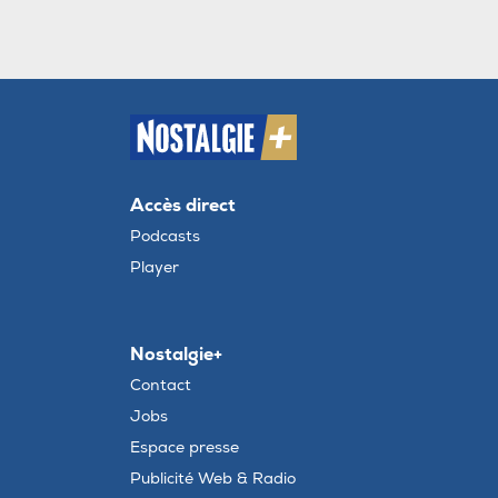
Accès direct
Podcasts
Player
Nostalgie+
Contact
Jobs
Espace presse
Publicité Web & Radio