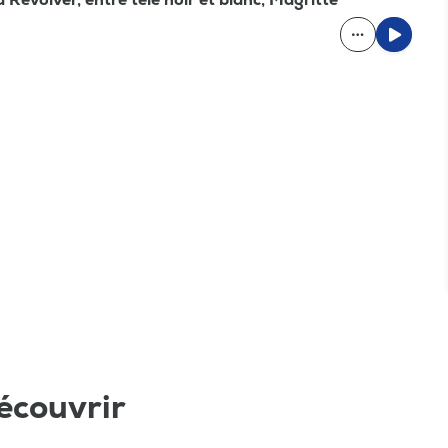
écouvrir