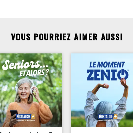
VOUS POURRIEZ AIMER AUSSI