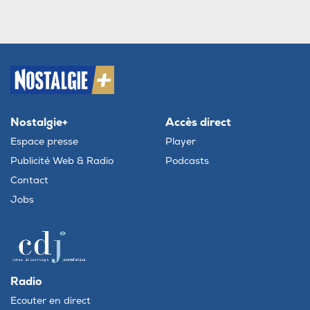
Nostalgie+
Accès direct
Espace presse
Player
Publicité Web & Radio
Podcasts
Contact
Jobs
Radio
Ecouter en direct