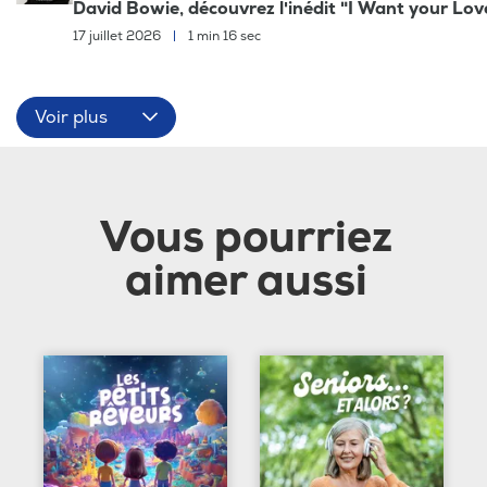
David Bowie, découvrez l'inédit "I Want your Lov
17 juillet 2026
|
1 min 16 sec
Voir plus
Vous pourriez
aimer aussi