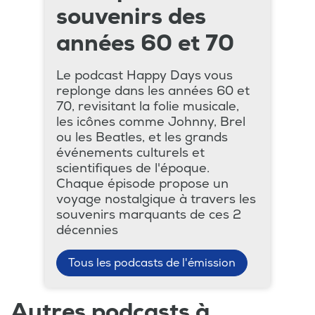
souvenirs des
années 60 et 70
Le podcast Happy Days vous
replonge dans les années 60 et
70, revisitant la folie musicale,
les icônes comme Johnny, Brel
ou les Beatles, et les grands
événements culturels et
scientifiques de l'époque.
Chaque épisode propose un
voyage nostalgique à travers les
souvenirs marquants de ces 2
décennies
Tous les podcasts de l'émission
Autres podcasts à