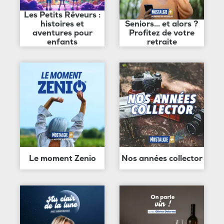
Les Petits Rêveurs :
histoires et
Seniors... et alors ?
aventures pour
Profitez de votre
enfants
retraite
Le moment Zenio
Nos années collector