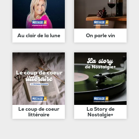
Au clair de la lune
On parle vin
Le coup de coeur
La Story de
littéraire
Nostalgie+