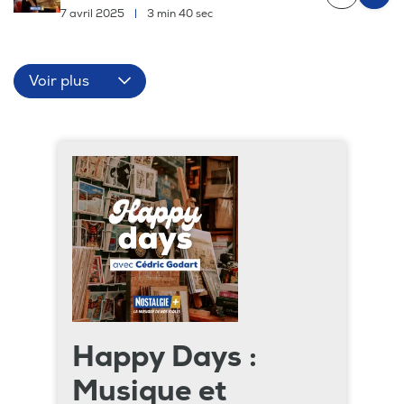
7 avril 2025
|
3 min 40 sec
Voir plus
Happy Days :
Musique et