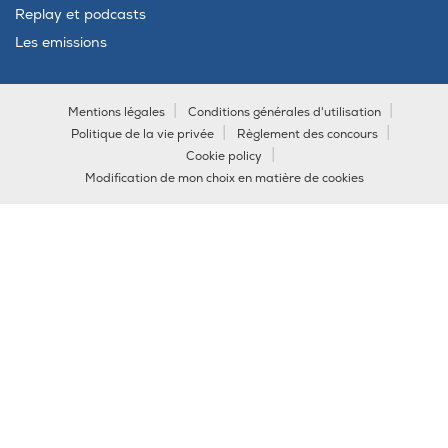
Replay et podcasts
Les emissions
Mentions légales
Conditions générales d'utilisation
Politique de la vie privée
Règlement des concours
Cookie policy
Modification de mon choix en matière de cookies