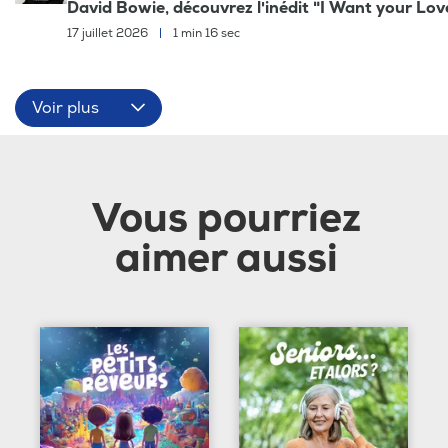
David Bowie, découvrez l'inédit "I Want your Lov
17 juillet 2026
|
1 min 16 sec
Voir plus
Vous pourriez
aimer aussi