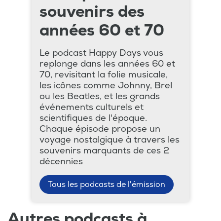
souvenirs des
années 60 et 70
Le podcast Happy Days vous
replonge dans les années 60 et
70, revisitant la folie musicale,
les icônes comme Johnny, Brel
ou les Beatles, et les grands
événements culturels et
scientifiques de l'époque.
Chaque épisode propose un
voyage nostalgique à travers les
souvenirs marquants de ces 2
décennies
Tous les podcasts de l'émission
Autres podcasts à