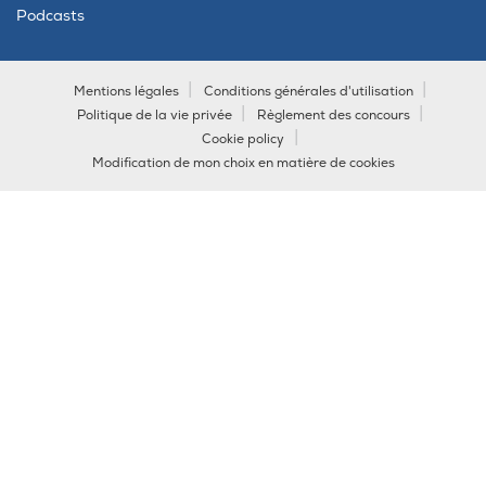
Podcasts
Mentions légales
Conditions générales d'utilisation
Politique de la vie privée
Règlement des concours
Cookie policy
Modification de mon choix en matière de cookies