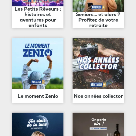
Les Petits Rêveurs :
histoires et
Seniors... et alors ?
aventures pour
Profitez de votre
enfants
retraite
Le moment Zenio
Nos années collector