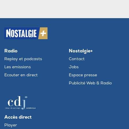
Radio
Nostalgie+
Replay et podcasts
Contact
Les emissions
Jobs
Ecouter en direct
Espace presse
Publicité Web & Radio
Accès direct
Player