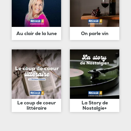
Au clair de la lune
On parle vin
Le coup de coeur
La Story de
littéraire
Nostalgie+