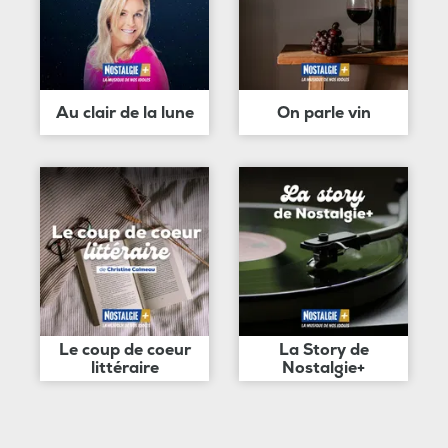
Au clair de la lune
On parle vin
Le coup de coeur
La Story de
littéraire
Nostalgie+