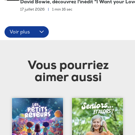
David Bowie, découvrez l'inédit "I Want your Lov
17 juillet 2026
|
1 min 16 sec
Voir plus
Vous pourriez
aimer aussi