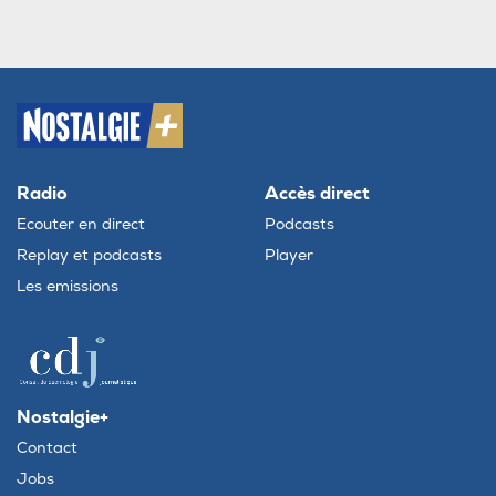
Radio
Accès direct
Ecouter en direct
Podcasts
Replay et podcasts
Player
Les emissions
Nostalgie+
Contact
Jobs