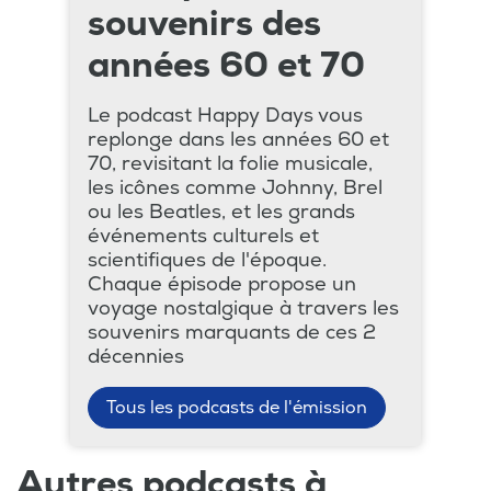
souvenirs des
années 60 et 70
Le podcast Happy Days vous
replonge dans les années 60 et
70, revisitant la folie musicale,
les icônes comme Johnny, Brel
ou les Beatles, et les grands
événements culturels et
scientifiques de l'époque.
Chaque épisode propose un
voyage nostalgique à travers les
souvenirs marquants de ces 2
décennies
Tous les podcasts de l'émission
Autres podcasts à