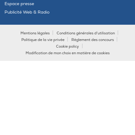
Espace presse
Publicité Web & Radio
Mentions légales
Conditions générales d'utilisation
Politique de la vie privée
Règlement des concours
Cookie policy
Modification de mon choix en matière de cookies