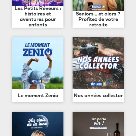
Les Petits Rêveurs :
histoires et
Seniors... et alors ?
aventures pour
Profitez de votre
enfants
retraite
Le moment Zenio
Nos années collector