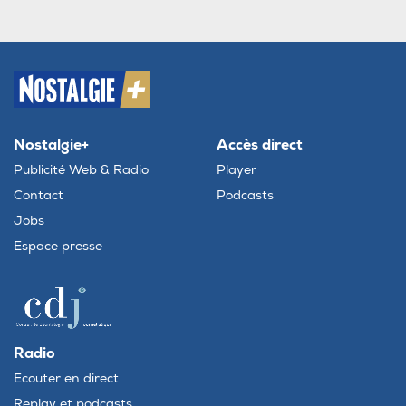
Nostalgie+
Accès direct
Publicité Web & Radio
Player
Contact
Podcasts
Jobs
Espace presse
Radio
Ecouter en direct
Replay et podcasts