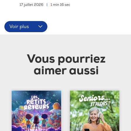
17 juillet 2026
|
1 min 16 sec
Voir plus
Vous pourriez
aimer aussi