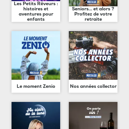
Les Petits Rêveurs :
histoires et
Seniors... et alors ?
aventures pour
Profitez de votre
enfants
retraite
Le moment Zenio
Nos années collector