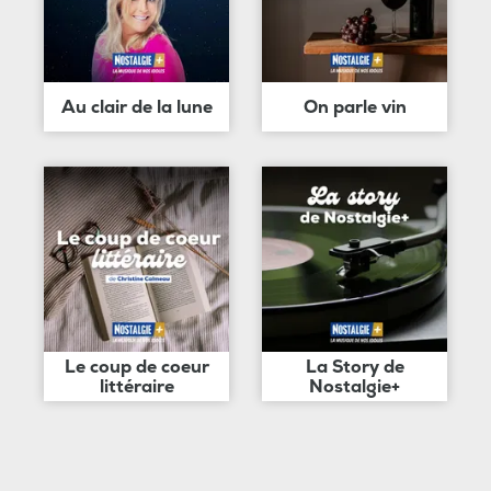
Au clair de la lune
On parle vin
Le coup de coeur
La Story de
littéraire
Nostalgie+