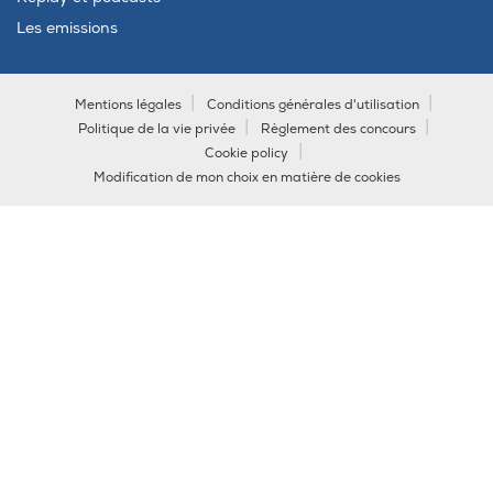
Les emissions
Mentions légales
Conditions générales d'utilisation
Politique de la vie privée
Règlement des concours
Cookie policy
Modification de mon choix en matière de cookies