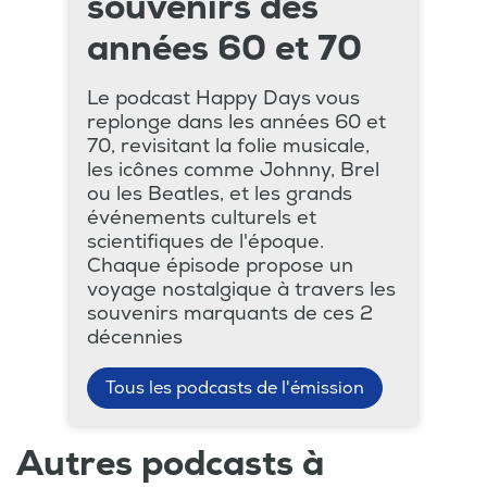
souvenirs des
années 60 et 70
Le podcast Happy Days vous
replonge dans les années 60 et
70, revisitant la folie musicale,
les icônes comme Johnny, Brel
ou les Beatles, et les grands
événements culturels et
scientifiques de l'époque.
Chaque épisode propose un
voyage nostalgique à travers les
souvenirs marquants de ces 2
décennies
Tous les podcasts de l'émission
Autres podcasts à