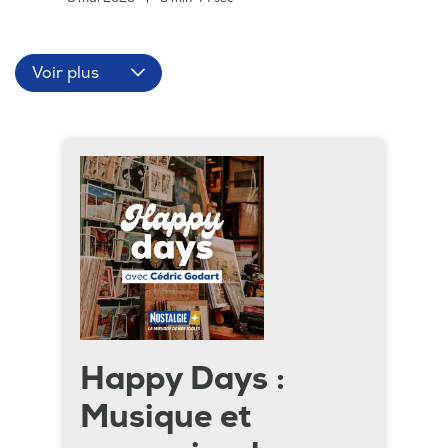
Voir plus
Happy Days :
Musique et