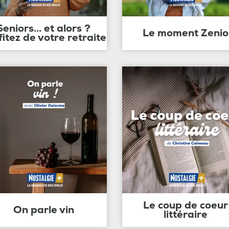
Seniors... et alors ?
Le moment Zenio
fitez de votre retraite
Le coup de coeur
On parle vin
littéraire