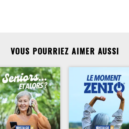
VOUS POURRIEZ AIMER AUSSI