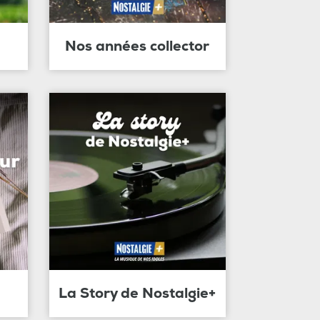
Nos années collector
La Story de Nostalgie+