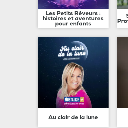
Les Petits Rêveurs :
histoires et aventures
Pro
pour enfants
Au clair de la lune