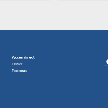
Accès direct
Player
Podcasts