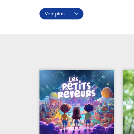
Voir plus