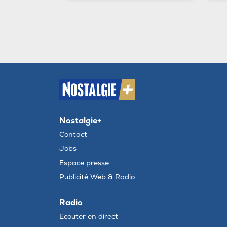
Nostalgie+
Contact
Jobs
Espace presse
Publicité Web & Radio
Radio
Ecouter en direct